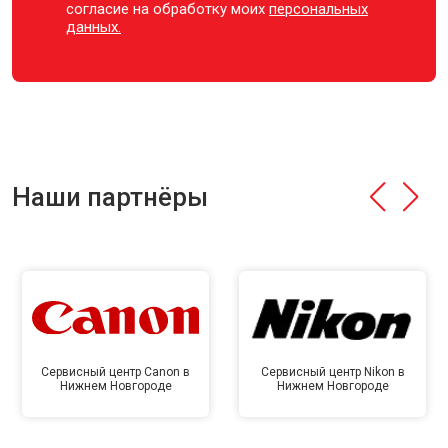
согласие на обработку моих
персональных
данных.
Наши партнёры
Сервисный центр Canon в
Сервисный центр Nikon в
Нижнем Новгороде
Нижнем Новгороде