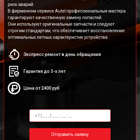
риск аварий.
В фирменном сервисе Autel профессиональные мастера
гарантируют качественную замену лопастей.
Они используют оригинальные запчасти и следуют
строгим стандартам, что обеспечивает восстановление
оптимальных летных характеристик устройства.
Экспресс ремонт в день обращения
Гарантия до 3-х лет
Цена от 2400 руб
Отправить заявку