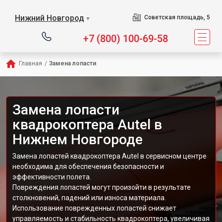
Нижний Новгород
Советская площадь, 5
▼
+7 (800) 100-69-58
Главная
/
Замена лопасти
Замена лопасти
квадрокоптера Autel в
Нижнем Новгороде
Замена лопастей квадрокоптера Autel в сервисном центре
необходима для обеспечения безопасности и
эффективности полета.
Повреждения лопастей могут произойти в результате
столкновений, падений или износа материала.
Использование поврежденных лопастей снижает
управляемость и стабильность квадрокоптера, увеличивая