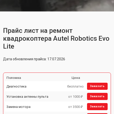
Прайс лист на ремонт
квадрокоптера Autel Robotics Evo
Lite
Дата обновления прайса: 17.07.2026
Поломка
Цена
Диагностика
бесплатно
Заказать
Установка антенны пульта
от 1000 ₽
Заказать
Замена мотора
от 3500 ₽
Заказать