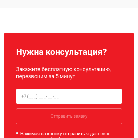
Замена материнской платы
от 2800 ₽
Заказать
Ремонт корпуса
от 3600 ₽
Заказать
Нужна консультация?
Закажите бесплатную консультацию,
перезвоним за 5 минут
Отправить заявку
Нажимая на кнопку отправить я даю свое