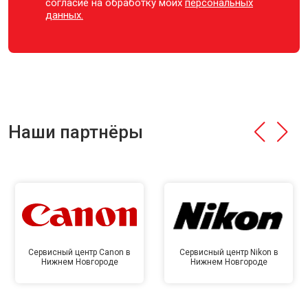
согласие на обработку моих
персональных
данных.
Наши партнёры
Сервисный центр Canon в
Сервисный центр Nikon в
Нижнем Новгороде
Нижнем Новгороде