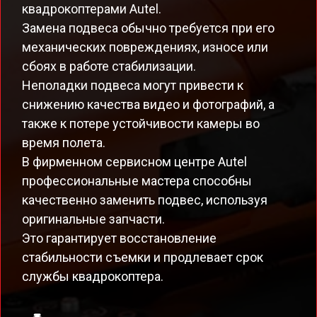
квадрокоптерами Autel.
Замена подвеса обычно требуется при его
механических повреждениях, износе или
сбоях в работе стабилизации.
Неполадки подвеса могут привести к
снижению качества видео и фотографий, а
также к потере устойчивости камеры во
время полета.
В фирменном сервисном центре Autel
профессиональные мастера способны
качественно заменить подвес, используя
оригинальные запчасти.
Это гарантирует восстановление
стабильности съемки и продлевает срок
службы квадрокоптера.