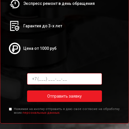
Экспресс ремонт в день обращения
Гарантия до 3-х лет
Цена от 1000 руб
Отправить заявку
Нажимая на кнопку отправить я даю свое согласие на обработку
моих
персональных данных.