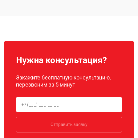
Замена материнской платы
от 2800 ₽
Заказать
Ремонт корпуса
от 3600 ₽
Заказать
Нужна консультация?
Закажите бесплатную консультацию,
перезвоним за 5 минут
Отправить заявку