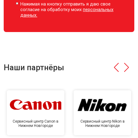
Нажимая на кнопку отправить я даю свое
согласие на обработку моих
персональных
данных.
Наши партнёры
Сервисный центр Canon в
Сервисный центр Nikon в
Нижнем Новгороде
Нижнем Новгороде