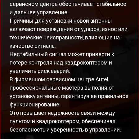
сервисном центре обеспечивает стабильное
и дальнее управление.
Причины для установки новой антенны
включают повреждения от ударов, износ или
технические неисправности, влияющие на
качество сигнала.
Нестабильный сигнал может привести к
потере контроля над квадрокоптером и
увеличить риск аварий.
В фирменном сервисном центре Autel
профессиональные мастера выполняют
установку антенны, гарантируя ее правильное
функционирование.
Это повышает надежность связи между
пультом и квадрокоптером, обеспечивая
безопасность и уверенность в управлении.