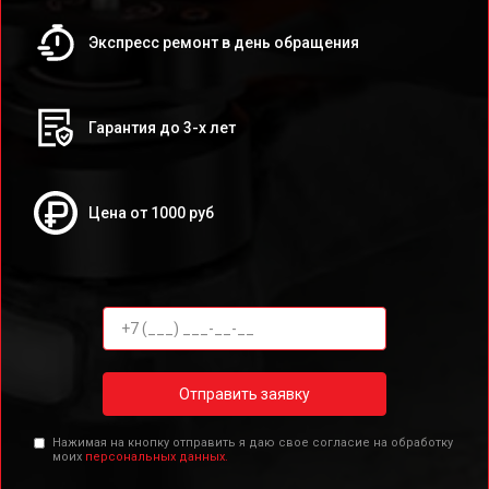
Экспресс ремонт в день обращения
Гарантия до 3-х лет
Цена от 1000 руб
Отправить заявку
Нажимая на кнопку отправить я даю свое согласие на обработку
моих
персональных данных.